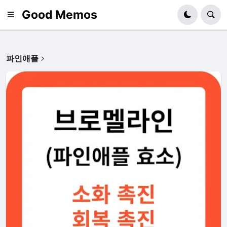
Good Memos
파인애플